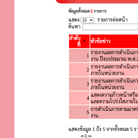
ข้อมูลทั้งหมด
5
รายการ
แสดง
รายการต่อหน้า
ค้นหา
ลำดับ
หัวข้อข่าว
ที่
รายงานผลการดำเนินการ
1
งาน ปีงบประมาณ พ.ศ.
รายงานผลการดำเนินกา
2
ภายในหน่วยงาน
รายงานผลการดำเนินกา
3
ภายในหน่วยงาน
แสดงความก้าวหน้าหรือ
4
และความโปร่งใสภายใ
การดำเนินการตามมาตร
5
งาน
แสดงข้อมูล 1 ถึง 5 จากทั้งหมด 5 
«
‹
1
›
»