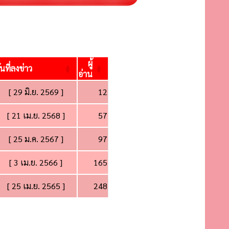
ผู้
ันที่ลงข่าว
อ่าน
[ 29 มิ.ย. 2569 ]
12
[ 21 เม.ย. 2568 ]
57
[ 25 ม.ค. 2567 ]
97
[ 3 เม.ย. 2566 ]
165
[ 25 เม.ย. 2565 ]
248