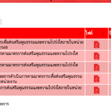
ไฟล์
ว
เพื่อส่งเสริมคุณธรรมและความโปร่งใสภายในหน่วย
2568
รตามมาตรการส่งเสริมคุณธรรมและความโปรงใส
รตามมาตรการส่งเสริมคุณธรรมและความโปร่งใส
ผลการดำเนินการตามมาตรการเพื่อส่งเสริมคุณธรรม
นหน่วยงาน
การส่งเสริมคุณธรรมและความโปร่งใสภายในหน่วย
รายการ