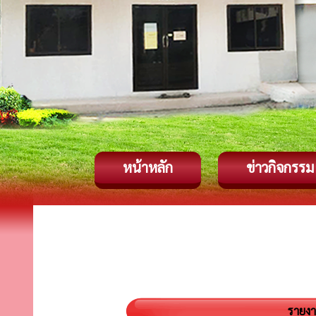
หน้าหลัก
ข่าวกิจกรรม
รายงา