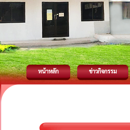
หน้าหลัก
ข่าวกิจกรรม