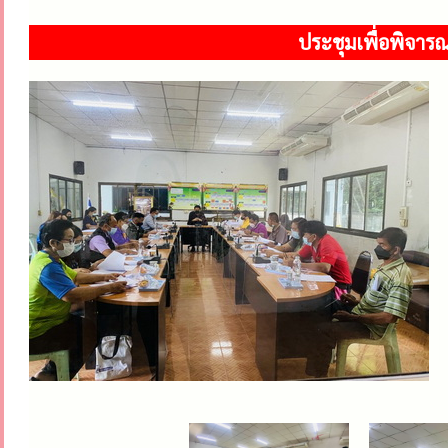
ประชุมเพื่อพิจารณ