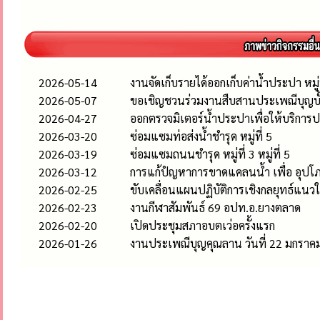
2026-05-14
งานจัดเก็บรายได้ออกเก็บค่าน้ำประปา หมู่
2026-05-07
ขอเชิญชวนร่วมงานสืบสานประเพณีบุญบั
2026-04-27
ออกตรวจมิเตอร์น้ำประปาเพื่อให้บริกา
2026-03-20
ซ่อมแซมท่อส่งน้ำชำรุด หมู่ที่ 5
2026-03-19
ซ่อมแซมถนนชำรุด หมู่ที่ 3 หมู่ที่ 5
2026-03-12
การแก้ปํญหาการขาดแคลนน้ำ เพื่อ อุปโภ
2026-02-25
ขับเคลื่อนแผนปฏิบัติการเชิงกลยุทธ์แน
2026-02-23
งานกีฬาสัมพันธ์ 69 อปท.อ.ยางตลาด
2026-02-20
เปิดประชุมสภาอบตเว่อครั้งแรก
2026-01-26
งานประเพณีบุญคุณลาน วันที่ 22 มกราค