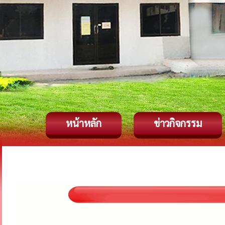
หน้าหลัก
ข่าวกิจกรรม