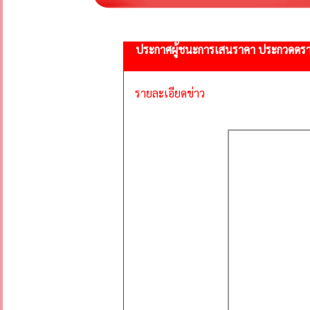
ประกาศผู้ชนะการเสนราคา ประกวดดราคา
รายละเอียดข่าว