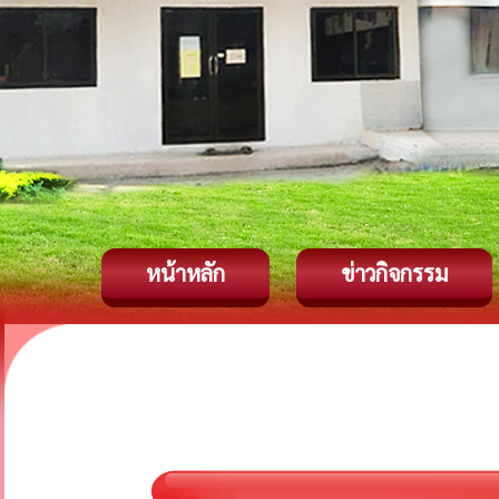
หน้าหลัก
ข่าวกิจกรรม