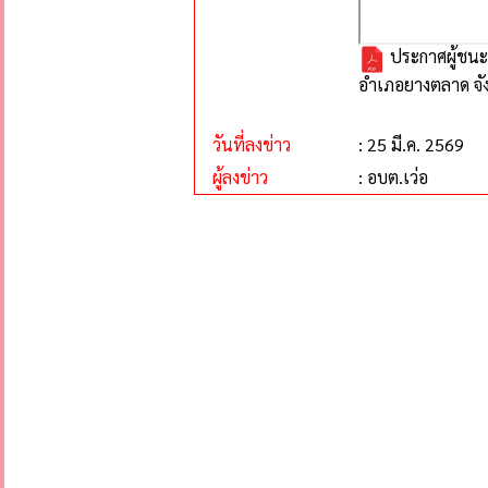
ประกาศผู้ชนะ
อำเภอยางตลาด จัง
วันที่ลงข่าว
: 25 มี.ค. 2569
ผู้ลงข่าว
: อบต.เว่อ