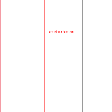
เอกสารประกอบ