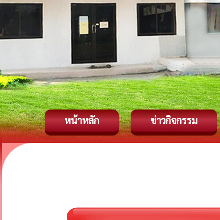
หน้าหลัก
ข่าวกิจกรรม