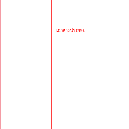
เอกสารประกอบ