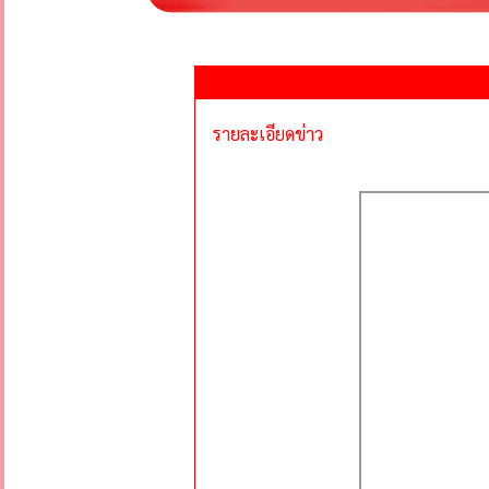
รายละเอียดข่าว