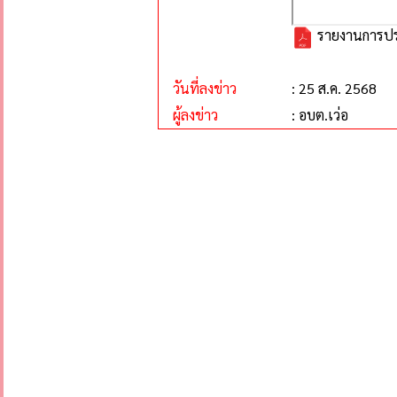
รายงานการประช
วันที่ลงข่าว
: 25 ส.ค. 2568
ผู้ลงข่าว
: อบต.เว่อ