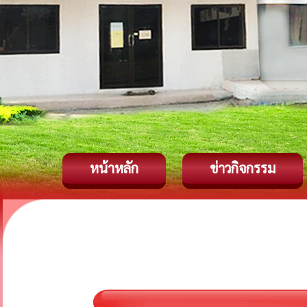
หน้าหลัก
ข่าวกิจกรรม