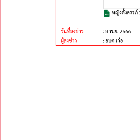
หญิงตั้งครรภ์
วันที่ลงข่าว
: 8 พ.ย. 2566
ผู้ลงข่าว
: อบต.เว่อ