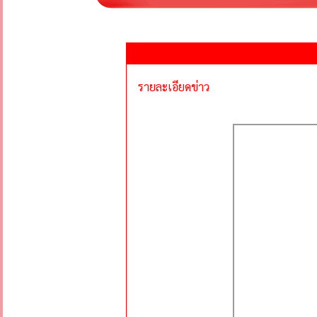
รายละเอียดข่าว