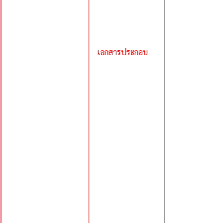
เอกสารประกอบ