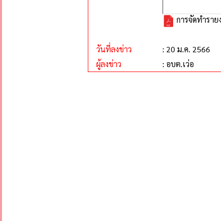
การจัดทำรายง
วันที่ลงข่าว
: 20 ม.ค. 2566
ผู้ลงข่าว
: อบต.เว่อ