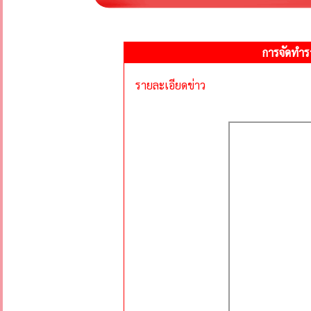
การจัดทำร
รายละเอียดข่าว