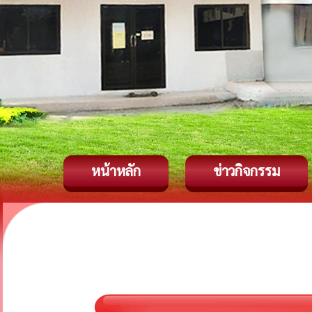
หน้าหลัก
ข่าวกิจกรรม