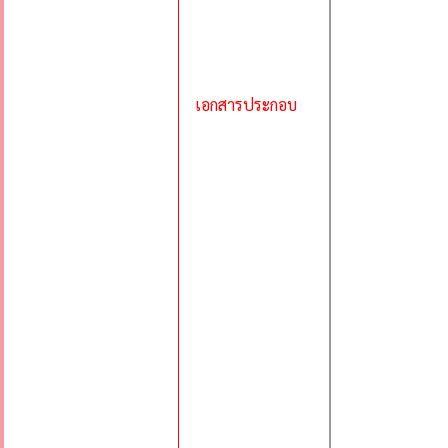
เอกสารประกอบ