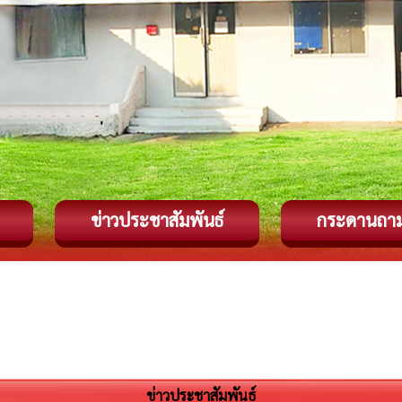
ข่าวประชาสัมพันธ์
กระดานถา
ข่าวประชาสัมพันธ์