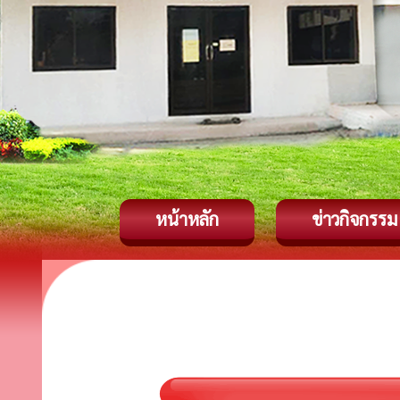
หน้าหลัก
ข่าวกิจกรรม