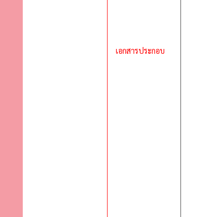
เอกสารประกอบ