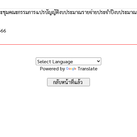
ะชุมคณะกรรมการแปรบัญญัติงบประมาณรายจ่ายประจำปีงบประมาณ
566
Powered by
Translate