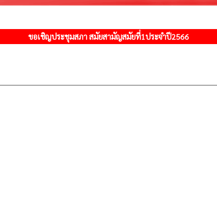
ขอเชิญประชุมสภา สมัยสามัญสมัยที่1ประจำปี2566