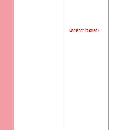
เอกสารประกอบ