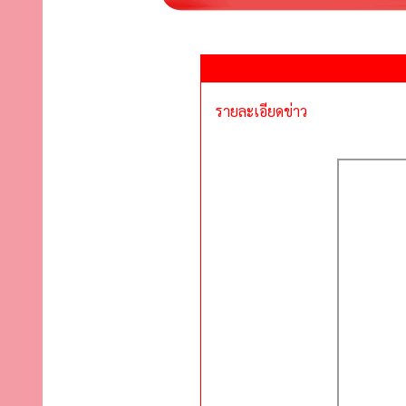
รายละเอียดข่าว