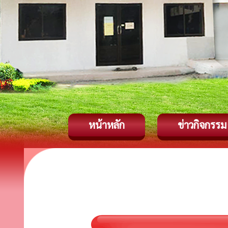
หน้าหลัก
ข่าวกิจกรรม