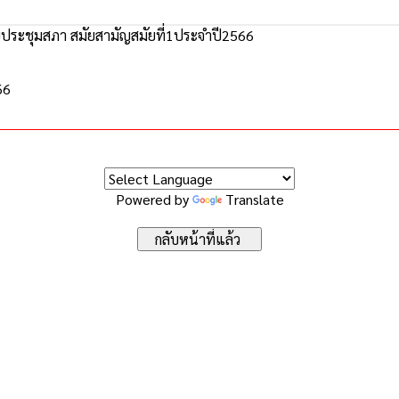
ประชุมสภา สมัยสามัญสมัยที่1ประจำปี2566
66
Powered by
Translate