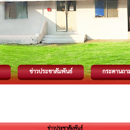
ข่าวประชาสัมพันธ์
กระดานถา
ข่าวประชาสัมพันธ์