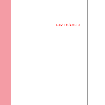
เอกสารประกอบ