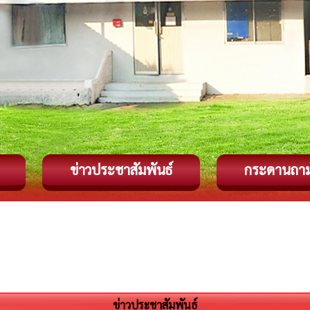
ข่าวประชาสัมพันธ์
กระดานถา
ข่าวประชาสัมพันธ์