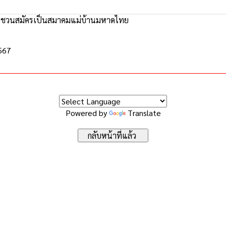
ชวนสมัครเป็นสมาคมแม่บ้านมหาดไทย
2567
Powered by
Translate