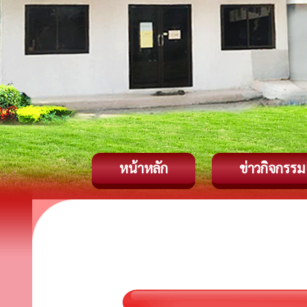
หน้าหลัก
ข่าวกิจกรรม