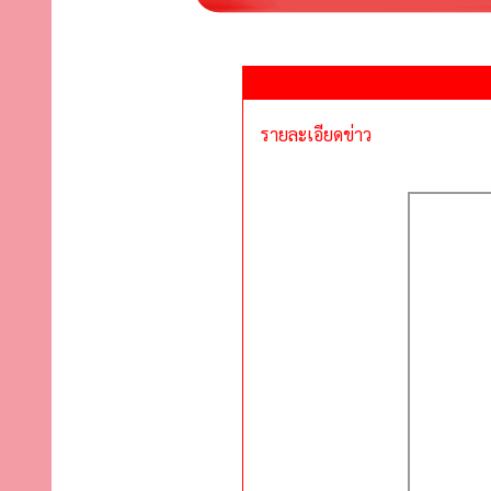
รายละเอียดข่าว