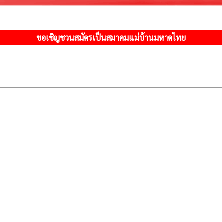
ขอเชิญชวนสมัครเป็นสมาคมแม่บ้านมหาดไทย