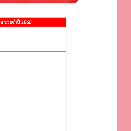
่อ ประจำปี 2565