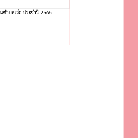
วนตำบลเว่อ ประจำปี 2565