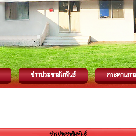
ข่าวประชาสัมพันธ์
กระดานถา
ข่าวประชาสัมพันธ์