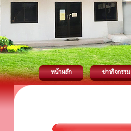
หน้าหลัก
ข่าวกิจกรรม