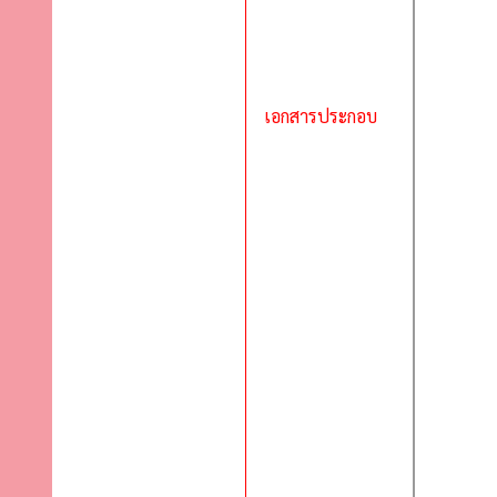
เอกสารประกอบ