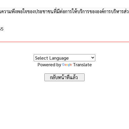
ความพึงพอใจของประชาชนที่มีต่อการให้บริการขององค์การบริหารส่
65
Powered by
Translate