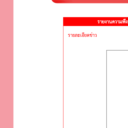
รายงานความพึงพ
รายละเอียดข่าว