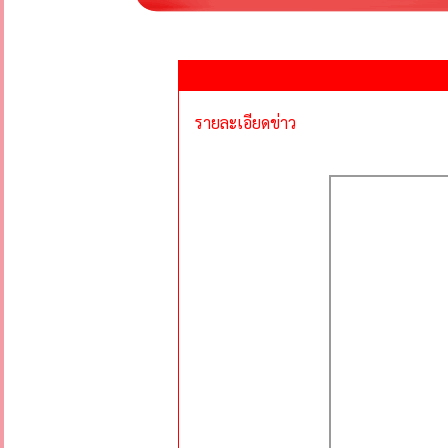
รายละเอียดข่าว