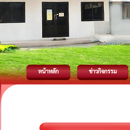
หน้าหลัก
ข่าวกิจกรรม