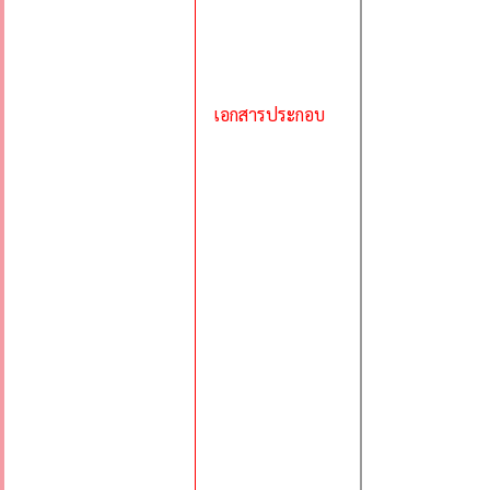
เอกสารประกอบ