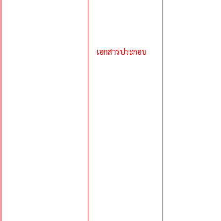
เอกสารประกอบ