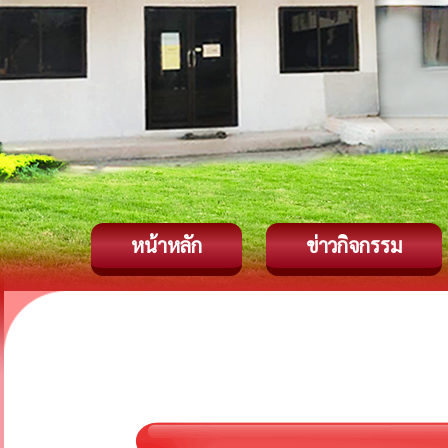
หน้าหลัก
ข่าวกิจกรรม