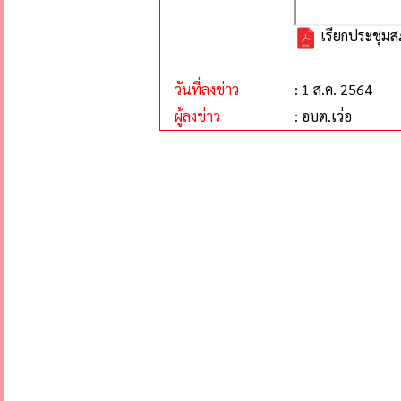
เรียกประชุมสภ
วันที่ลงข่าว
: 1 ส.ค. 2564
ผู้ลงข่าว
: อบต.เว่อ