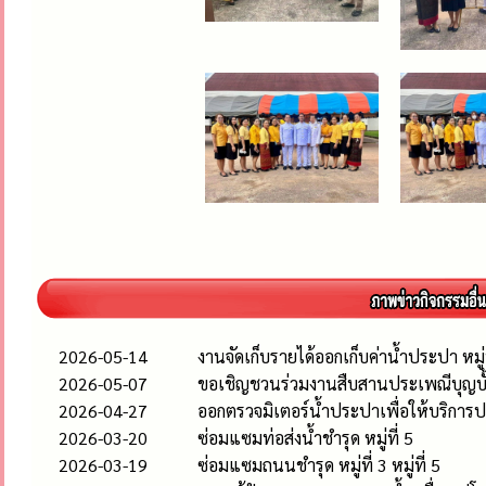
2026-05-14
งานจัดเก็บรายได้ออกเก็บค่าน้ำประปา หมู่
2026-05-07
ขอเชิญชวนร่วมงานสืบสานประเพณีบุญบั
2026-04-27
ออกตรวจมิเตอร์น้ำประปาเพื่อให้บริกา
2026-03-20
ซ่อมแซมท่อส่งน้ำชำรุด หมู่ที่ 5
2026-03-19
ซ่อมแซมถนนชำรุด หมู่ที่ 3 หมู่ที่ 5