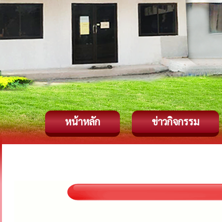
หน้าหลัก
ข่าวกิจกรรม