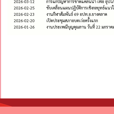
2026-03-12
การแก้ปํญหาการขาดแคลนน้ำ เพื่อ อุปโภ
2026-02-25
ขับเคลื่อนแผนปฏิบัติการเชิงกลยุทธ์แน
2026-02-23
งานกีฬาสัมพันธ์ 69 อปท.อ.ยางตลาด
2026-02-20
เปิดประชุมสภาอบตเว่อครั้งแรก
2026-01-26
งานประเพณีบุญคุณลาน วันที่ 22 มกราค