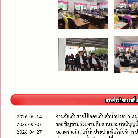
2026-05-14
งานจัดเก็บรายได้ออกเก็บค่าน้ำประปา หมู่
2026-05-07
ขอเชิญชวนร่วมงานสืบสานประเพณีบุญบั
2026-04-27
ออกตรวจมิเตอร์น้ำประปาเพื่อให้บริกา