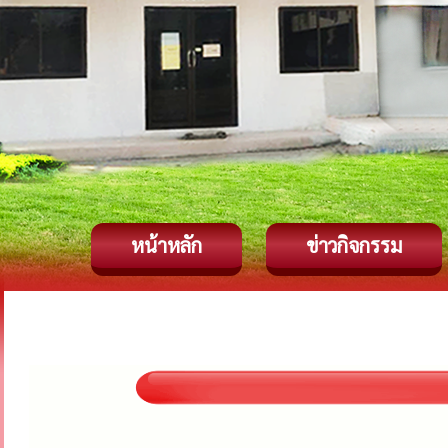
หน้าหลัก
ข่าวกิจกรรม