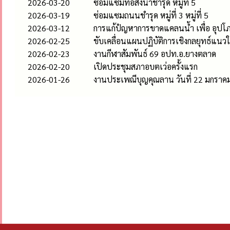
2026-03-20
ซ่อมแซมท่อส่งน้ำชำรุด หมู่ที่ 5
2026-03-19
ซ่อมแซมถนนชำรุด หมู่ที่ 3 หมู่ที่ 5
2026-03-12
การแก้ปํญหาการขาดแคลนน้ำ เพื่อ อุปโภ
2026-02-25
ขับเคลื่อนแผนปฏิบัติการเชิงกลยุทธ์แน
2026-02-23
งานกีฬาสัมพันธ์ 69 อปท.อ.ยางตลาด
2026-02-20
เปิดประชุมสภาอบตเว่อครั้งแรก
2026-01-26
งานประเพณีบุญคุณลาน วันที่ 22 มกราค