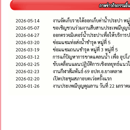
2026-05-14
งานจัดเก็บรายได้ออกเก็บค่าน้ำประปา หมู่
2026-05-07
ขอเชิญชวนร่วมงานสืบสานประเพณีบุญบั
2026-04-27
ออกตรวจมิเตอร์น้ำประปาเพื่อให้บริกา
2026-03-20
ซ่อมแซมท่อส่งน้ำชำรุด หมู่ที่ 5
2026-03-19
ซ่อมแซมถนนชำรุด หมู่ที่ 3 หมู่ที่ 5
2026-03-12
การแก้ปํญหาการขาดแคลนน้ำ เพื่อ อุปโภ
2026-02-25
ขับเคลื่อนแผนปฏิบัติการเชิงกลยุทธ์แน
2026-02-23
งานกีฬาสัมพันธ์ 69 อปท.อ.ยางตลาด
2026-02-20
เปิดประชุมสภาอบตเว่อครั้งแรก
2026-01-26
งานประเพณีบุญคุณลาน วันที่ 22 มกราค