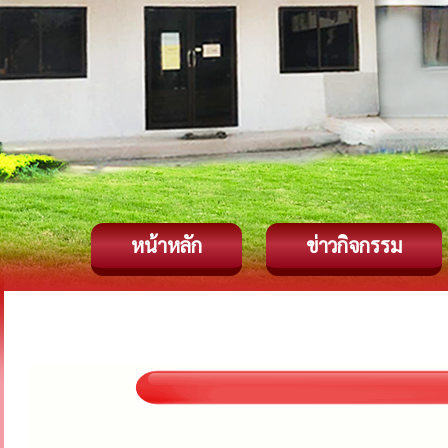
หน้าหลัก
ข่าวกิจกรรม