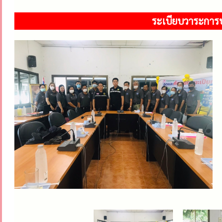
ระเบียบวาระการ