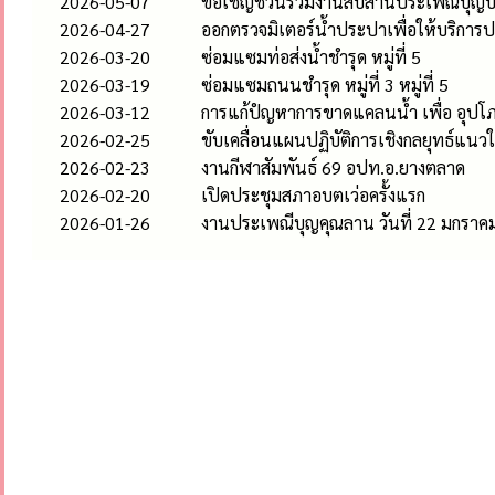
2026-05-07
ขอเชิญชวนร่วมงานสืบสานประเพณีบุญบั
2026-04-27
ออกตรวจมิเตอร์น้ำประปาเพื่อให้บริกา
2026-03-20
ซ่อมแซมท่อส่งน้ำชำรุด หมู่ที่ 5
2026-03-19
ซ่อมแซมถนนชำรุด หมู่ที่ 3 หมู่ที่ 5
2026-03-12
การแก้ปํญหาการขาดแคลนน้ำ เพื่อ อุปโภ
2026-02-25
ขับเคลื่อนแผนปฏิบัติการเชิงกลยุทธ์แน
2026-02-23
งานกีฬาสัมพันธ์ 69 อปท.อ.ยางตลาด
2026-02-20
เปิดประชุมสภาอบตเว่อครั้งแรก
2026-01-26
งานประเพณีบุญคุณลาน วันที่ 22 มกราค