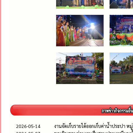
2026-05-14
งานจัดเก็บรายได้ออกเก็บค่าน้ำประปา หมู่