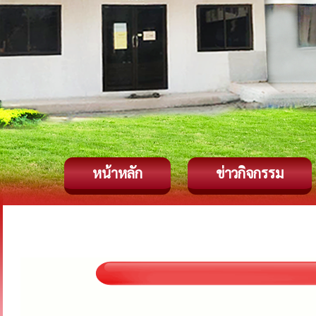
หน้าหลัก
ข่าวกิจกรรม