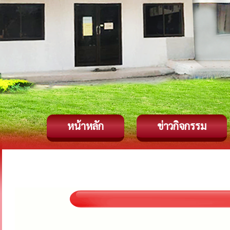
หน้าหลัก
ข่าวกิจกรรม