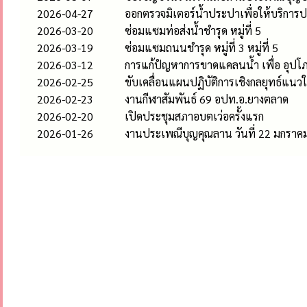
2026-04-27
ออกตรวจมิเตอร์น้ำประปาเพื่อให้บริกา
2026-03-20
ซ่อมแซมท่อส่งน้ำชำรุด หมู่ที่ 5
2026-03-19
ซ่อมแซมถนนชำรุด หมู่ที่ 3 หมู่ที่ 5
2026-03-12
การแก้ปํญหาการขาดแคลนน้ำ เพื่อ อุปโภ
2026-02-25
ขับเคลื่อนแผนปฏิบัติการเชิงกลยุทธ์แน
2026-02-23
งานกีฬาสัมพันธ์ 69 อปท.อ.ยางตลาด
2026-02-20
เปิดประชุมสภาอบตเว่อครั้งแรก
2026-01-26
งานประเพณีบุญคุณลาน วันที่ 22 มกราค