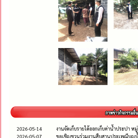
2026-05-14
งานจัดเก็บรายได้ออกเก็บค่าน้ำประปา หมู่
2026-05-07
ขอเชิญชวนร่วมงานสืบสานประเพณีบุญบั