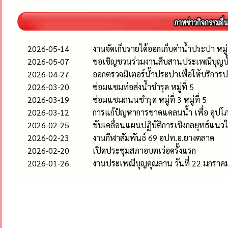
2026-05-14
งานจัดเก็บรายได้ออกเก็บค่าน้ำประปา หมู่
2026-05-07
ขอเชิญชวนร่วมงานสืบสานประเพณีบุญบั
2026-04-27
ออกตรวจมิเตอร์น้ำประปาเพื่อให้บริกา
2026-03-20
ซ่อมแซมท่อส่งน้ำชำรุด หมู่ที่ 5
2026-03-19
ซ่อมแซมถนนชำรุด หมู่ที่ 3 หมู่ที่ 5
2026-03-12
การแก้ปํญหาการขาดแคลนน้ำ เพื่อ อุปโภ
2026-02-25
ขับเคลื่อนแผนปฏิบัติการเชิงกลยุทธ์แน
2026-02-23
งานกีฬาสัมพันธ์ 69 อปท.อ.ยางตลาด
2026-02-20
เปิดประชุมสภาอบตเว่อครั้งแรก
2026-01-26
งานประเพณีบุญคุณลาน วันที่ 22 มกราค