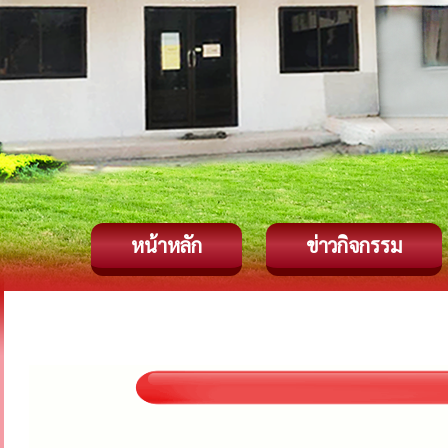
หน้าหลัก
ข่าวกิจกรรม