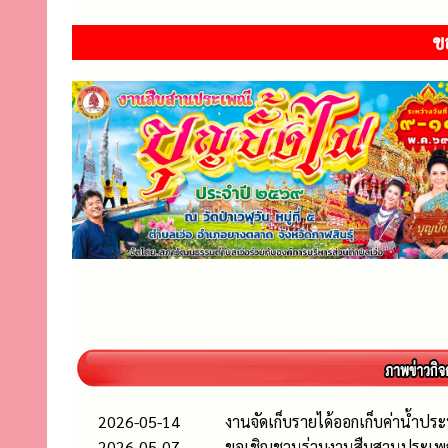
ข
2026-05-14
งานจัดเก็บรายได้ออกเก็บค่าน้ำประป
2026-05-07
ขอเชิญชวนร่วมงานสืบสานประเพณี