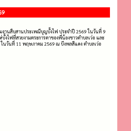
69
วมงานสืบสานประเพณีบุญบั้งไฟ ประจำปี 2569 ในวันที่ 9
ั้งไฟที่สวยงามตระการตาของพี่น้องชาวตำบลเว่อ และ
สพ ในวันที่ 11 พฤษภาคม 2569 ณ บึงพลสีแดง ตำบลเว่อ