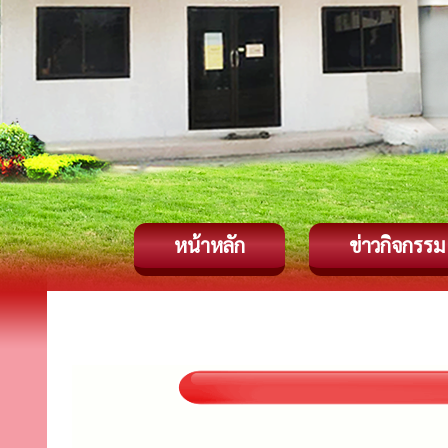
หน้าหลัก
ข่าวกิจกรรม