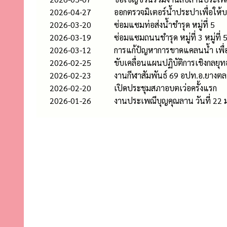
2026-04-27
ออกตรวจมิเตอร์น้ำประปาเพื่อให
2026-03-20
ซ่อมแซมท่อส่งน้ำชำรุด หมู่ที่ 5
2026-03-19
ซ่อมแซมถนนชำรุด หมู่ที่ 3 หมู่ที่ 
2026-03-12
การแก้ปํญหาการขาดแคลนน้ำ เพื่อ
2026-02-25
ขับเคลื่อนแผนปฏิบัติการเชิงกลย
2026-02-23
งานกีฬาสัมพันธ์ 69 อปท.อ.ยางต
2026-02-20
เปิดประชุมสภาอบตเว่อครั้งแรก
2026-01-26
งานประเพณีบุญคุณลาน วันที่ 22