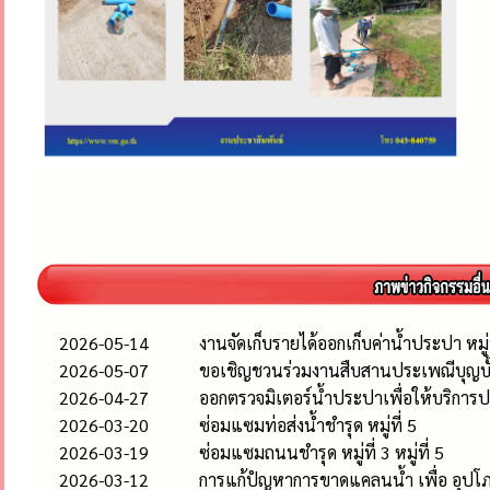
2026-05-14
งานจัดเก็บรายได้ออกเก็บค่าน้ำประปา หมู่
2026-05-07
ขอเชิญชวนร่วมงานสืบสานประเพณีบุญบั
2026-04-27
ออกตรวจมิเตอร์น้ำประปาเพื่อให้บริกา
2026-03-20
ซ่อมแซมท่อส่งน้ำชำรุด หมู่ที่ 5
2026-03-19
ซ่อมแซมถนนชำรุด หมู่ที่ 3 หมู่ที่ 5
2026-03-12
การแก้ปํญหาการขาดแคลนน้ำ เพื่อ อุปโภ