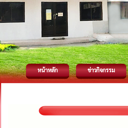
หน้าหลัก
ข่าวกิจกรรม