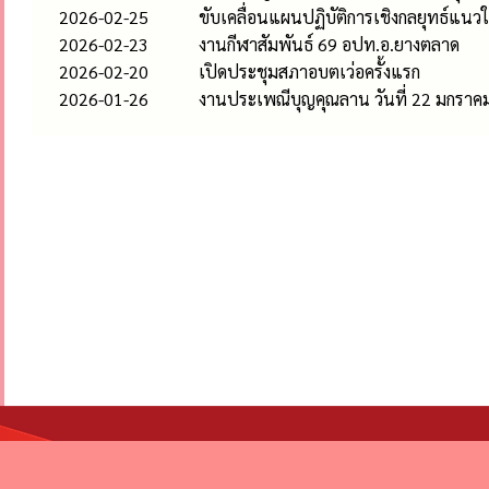
2026-02-25
ขับเคลื่อนแผนปฏิบัติการเชิงกลยุทธ์แน
2026-02-23
งานกีฬาสัมพันธ์ 69 อปท.อ.ยางตลาด
2026-02-20
เปิดประชุมสภาอบตเว่อครั้งแรก
2026-01-26
งานประเพณีบุญคุณลาน วันที่ 22 มกราค