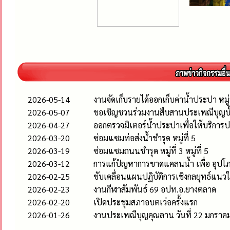
2026-05-14
งานจัดเก็บรายได้ออกเก็บค่าน้ำประปา หมู่
2026-05-07
ขอเชิญชวนร่วมงานสืบสานประเพณีบุญบั
2026-04-27
ออกตรวจมิเตอร์น้ำประปาเพื่อให้บริกา
2026-03-20
ซ่อมแซมท่อส่งน้ำชำรุด หมู่ที่ 5
2026-03-19
ซ่อมแซมถนนชำรุด หมู่ที่ 3 หมู่ที่ 5
2026-03-12
การแก้ปํญหาการขาดแคลนน้ำ เพื่อ อุปโภ
2026-02-25
ขับเคลื่อนแผนปฏิบัติการเชิงกลยุทธ์แน
2026-02-23
งานกีฬาสัมพันธ์ 69 อปท.อ.ยางตลาด
2026-02-20
เปิดประชุมสภาอบตเว่อครั้งแรก
2026-01-26
งานประเพณีบุญคุณลาน วันที่ 22 มกราค