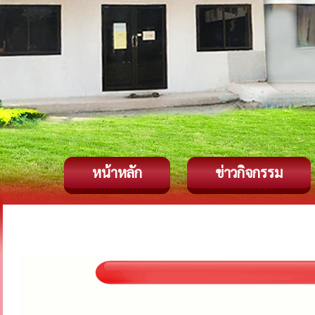
หน้าหลัก
ข่าวกิจกรรม