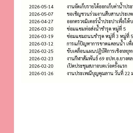
2026-05-14
งานจัดเก็บรายได้ออกเก็บค่าน้ำประป
2026-05-07
ขอเชิญชวนร่วมงานสืบสานประเพณี
2026-04-27
ออกตรวจมิเตอร์น้ำประปาเพื่อให
2026-03-20
ซ่อมแซมท่อส่งน้ำชำรุด หมู่ที่ 5
2026-03-19
ซ่อมแซมถนนชำรุด หมู่ที่ 3 หมู่ที่ 
2026-03-12
การแก้ปํญหาการขาดแคลนน้ำ เพื่อ
2026-02-25
ขับเคลื่อนแผนปฏิบัติการเชิงกลย
2026-02-23
งานกีฬาสัมพันธ์ 69 อปท.อ.ยางต
2026-02-20
เปิดประชุมสภาอบตเว่อครั้งแรก
2026-01-26
งานประเพณีบุญคุณลาน วันที่ 22