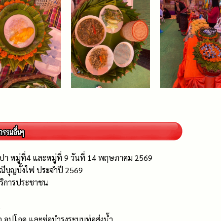
า หมู่ที่4 และหมู่ที่ 9 วันที่ 14 พฤษภาคม 2569
บุญบั้งไฟ ประจำปี 2569
้บริการประชาชน
5
 อุปโภค และซ่อบำรุงระบบท่อส่งน้ำ