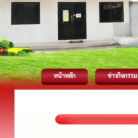
หน้าหลัก
ข่าวกิจกรรม