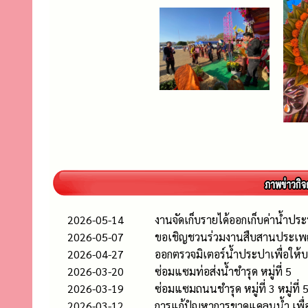
2026-05-14
งานจัดเก็บรายได้ออกเก็บค่าน้ำประป
2026-05-07
ขอเชิญชวนร่วมงานสืบสานประเพณี
2026-04-27
ออกตรวจมิเตอร์น้ำประปาเพื่อให
2026-03-20
ซ่อมแซมท่อส่งน้ำชำรุด หมู่ที่ 5
2026-03-19
ซ่อมแซมถนนชำรุด หมู่ที่ 3 หมู่ที่ 
2026-03-12
การแก้ปํญหาการขาดแคลนน้ำ เพื่อ